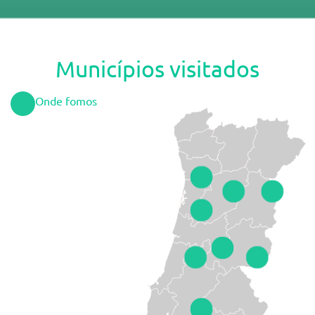
Municípios visitados
Onde fomos