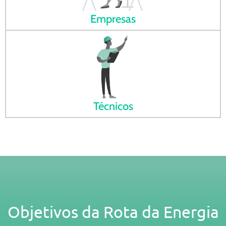
Empresas
Técnicos
Objetivos da Rota da Energia