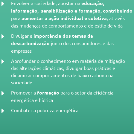
Envolver a sociedade, apostar na
educação,
informação, sensibilização e formação, contribuindo
para
aumentar a ação individual e coletiva
, através
das mudanças de comportamento e de estilo de vida
Divulgar a
importância dos temas da
descarbonização
junto dos consumidores e das
empresas
Aprofundar o conhecimento em matéria de mitigação
das alterações climáticas, divulgar boas práticas e
dinamizar comportamentos de baixo carbono na
sociedade
Promover a
formação
para o setor da eficiência
energética e hídrica
Combater a pobreza energética