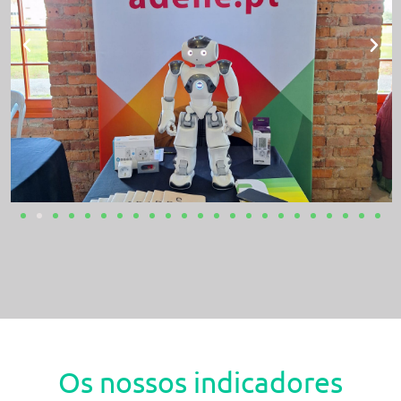
Os nossos indicadores