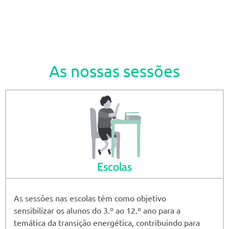
As nossas sessões
Escolas
As sessões nas escolas têm como objetivo
sensibilizar os alunos do 3.º ao 12.º ano para a
temática da transição energética, contribuindo para