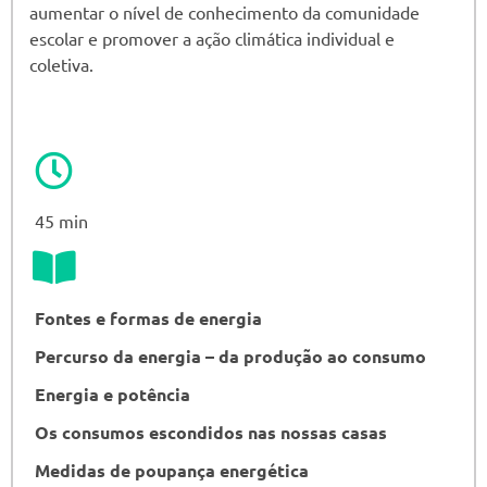
aumentar o nível de conhecimento da comunidade
escolar e promover a ação climática individual e
coletiva.
45 min
Fontes e formas de energia
Percurso da energia – da produção ao consumo
Energia e potência
Os consumos escondidos nas nossas casas
Medidas de poupança energética