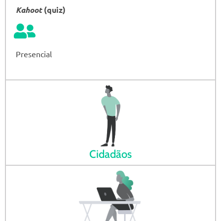
Kahoot
(quiz)
Presencial
Cidadãos